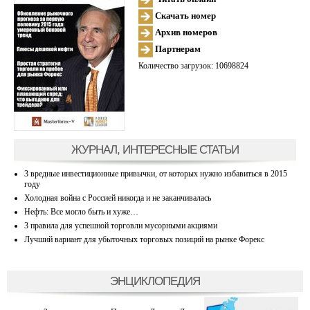
Скачать номер
Архив номеров
Партнерам
Количество загрузок: 10698824
ЖУРНАЛ, ИНТЕРЕСНЫЕ СТАТЬИ
3 вредные инвестиционные привычки, от которых нужно избавиться в 2015
году
Холодная война с Россией никогда и не заканчивалась
Нефть: Все могло быть и хуже…
3 правила для успешной торговли мусорными акциями
Лучший вариант для убыточных торговых позиций на рынке Форекс
ЭНЦИКЛОПЕДИЯ