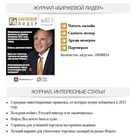
ЖУРНАЛ «БИРЖЕВОЙ ЛИДЕР»
Читать онлайн
Скачать номер
Архив номеров
Партнерам
Количество загрузок: 10698824
ЖУРНАЛ, ИНТЕРЕСНЫЕ СТАТЬИ
3 вредные инвестиционные привычки, от которых нужно избавиться в 2015
году
Холодная война с Россией никогда и не заканчивалась
Нефть: Все могло быть и хуже…
3 правила для успешной торговли мусорными акциями
Лучший вариант для убыточных торговых позиций на рынке Форекс