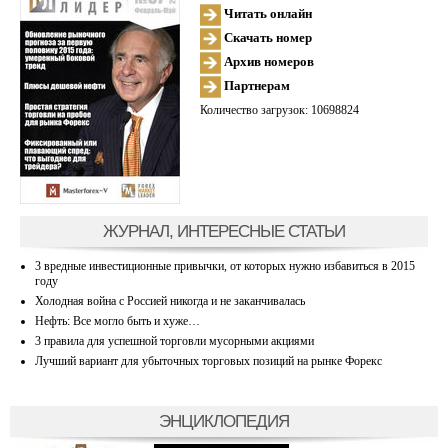
Читать онлайн
Скачать номер
Архив номеров
Партнерам
Количество загрузок: 10698824
ЖУРНАЛ, ИНТЕРЕСНЫЕ СТАТЬИ
3 вредные инвестиционные привычки, от которых нужно избавиться в 2015
году
Холодная война с Россией никогда и не заканчивалась
Нефть: Все могло быть и хуже…
3 правила для успешной торговли мусорными акциями
Лучший вариант для убыточных торговых позиций на рынке Форекс
ЭНЦИКЛОПЕДИЯ