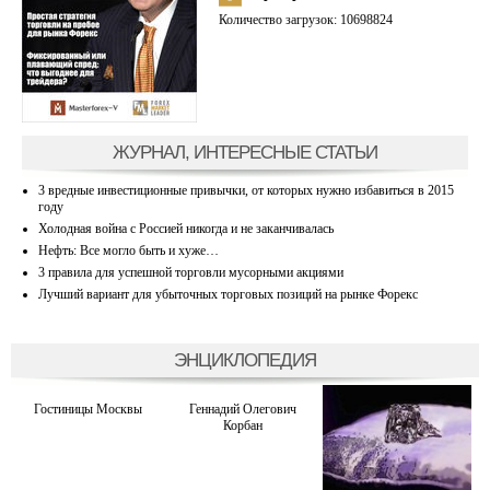
Количество загрузок: 10698824
ЖУРНАЛ, ИНТЕРЕСНЫЕ СТАТЬИ
3 вредные инвестиционные привычки, от которых нужно избавиться в 2015
году
Холодная война с Россией никогда и не заканчивалась
Нефть: Все могло быть и хуже…
3 правила для успешной торговли мусорными акциями
Лучший вариант для убыточных торговых позиций на рынке Форекс
ЭНЦИКЛОПЕДИЯ
Гостиницы Москвы
Геннадий Олегович
Корбан