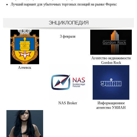
Лучший вариант для убыточных торговых позиций на рынке Форекс
ЭНЦИКЛОПЕДИЯ
3 февраля
Агентство недвижимости
Gordon Rock
Алчевск
NAS Broker
Информационное
агентство УНИАН