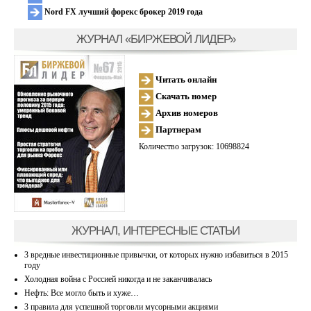
Nord FX лучший форекс брокер 2019 года
ЖУРНАЛ «БИРЖЕВОЙ ЛИДЕР»
Читать онлайн
Скачать номер
Архив номеров
Партнерам
Количество загрузок: 10698824
ЖУРНАЛ, ИНТЕРЕСНЫЕ СТАТЬИ
3 вредные инвестиционные привычки, от которых нужно избавиться в 2015
году
Холодная война с Россией никогда и не заканчивалась
Нефть: Все могло быть и хуже…
3 правила для успешной торговли мусорными акциями