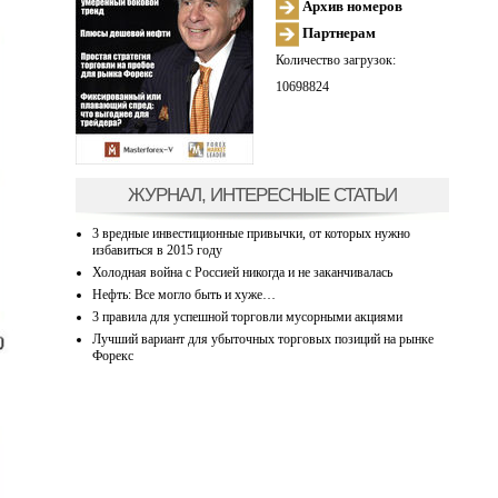
Архив номеров
Партнерам
Количество загрузок:
10698824
ЖУРНАЛ, ИНТЕРЕСНЫЕ СТАТЬИ
3 вредные инвестиционные привычки, от которых нужно
избавиться в 2015 году
Холодная война с Россией никогда и не заканчивалась
Нефть: Все могло быть и хуже…
3 правила для успешной торговли мусорными акциями
Лучший вариант для убыточных торговых позиций на рынке
Форекс