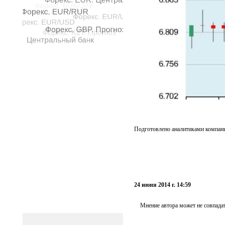
Подготовлено аналитиками компан
24 июня 2014 г. 14:59
Мнение автора может не совпадат