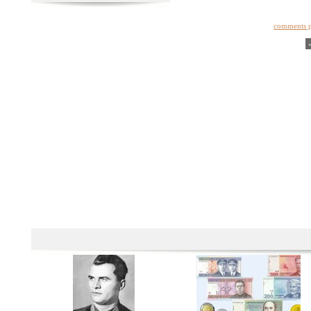
comments 