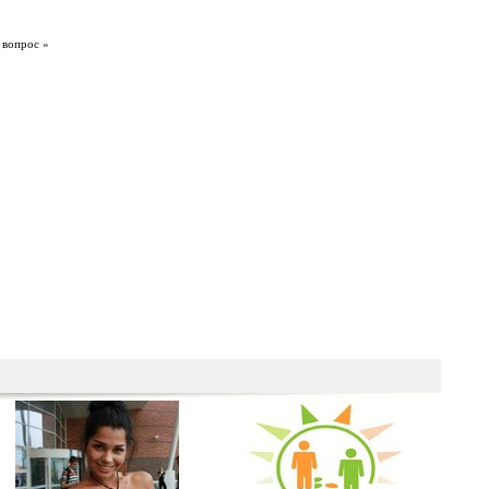
 вопрос »