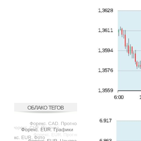
ОБЛАКО ТЕГОВ