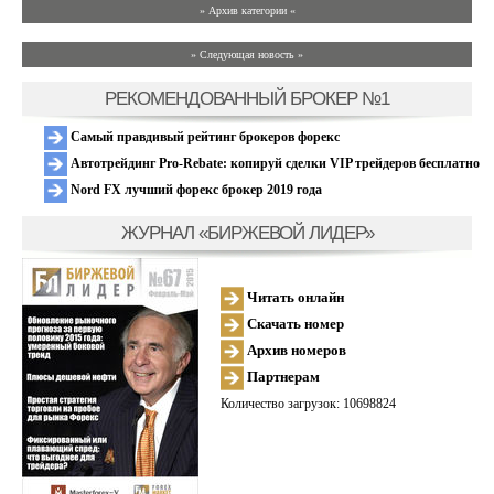
» Архив категории «
» Следующая новость »
РЕКОМЕНДОВАННЫЙ БРОКЕР №1
Самый правдивый рейтинг брокеров форекс
Автотрейдинг Pro-Rebate: копируй сделки VIP трейдеров бесплатно
Nord FX лучший форекс брокер 2019 года
ЖУРНАЛ «БИРЖЕВОЙ ЛИДЕР»
Читать онлайн
Скачать номер
Архив номеров
Партнерам
Количество загрузок: 10698824