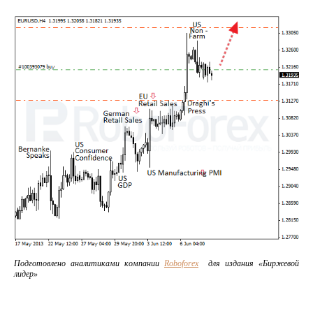
Подготовлено аналитиками компании
Roboforex
для издания «Биржевой
лидер»