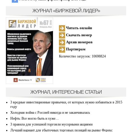
ЖУРНАЛ «БИРЖЕВОЙ ЛИДЕР»
Читать онлайн
Скачать номер
Архив номеров
Партнерам
Количество загрузок: 10698824
ЖУРНАЛ, ИНТЕРЕСНЫЕ СТАТЬИ
3 вредные инвестиционные привычки, от которых нужно избавиться в 2015
году
Холодная война с Россией никогда и не заканчивалась
Нефть: Все могло быть и хуже…
3 правила для успешной торговли мусорными акциями
Лучший вариант для убыточных торговых позиций на рынке Форекс