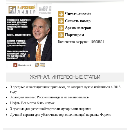
Читать онлайн
Скачать номер
Архив номеров
Партнерам
Количество загрузок: 10698824
ЖУРНАЛ, ИНТЕРЕСНЫЕ СТАТЬИ
3 вредные инвестиционные привычки, от которых нужно избавиться в 2015
году
Холодная война с Россией никогда и не заканчивалась
Нефть: Все могло быть и хуже…
3 правила для успешной торговли мусорными акциями
Лучший вариант для убыточных торговых позиций на рынке Форекс