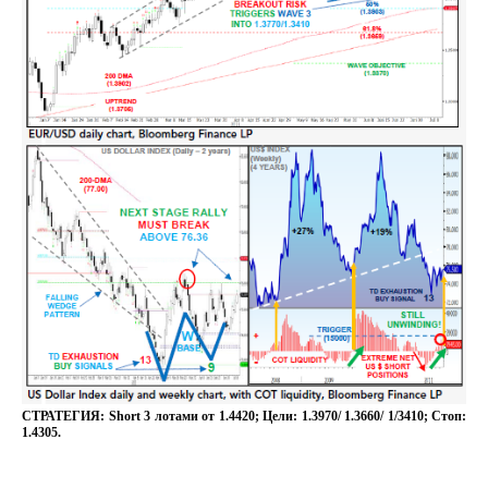
СТРАТЕГИЯ: Short 3 лотами от 1.4420; Цели: 1.3970/ 1.3660/ 1/3410; Стоп:
1.4305.