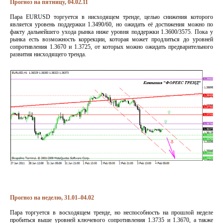
Прогноз на пятницу, 04.02.11
Пара EURUSD торгуется в нисходящем тренде, целью снижения которого
является уровень поддержки 1.3490/60, но ожидать её достижения можно по
факту дальнейшего ухода рынка ниже уровня поддержки 1.3600/3575. Пока у
рынка есть возможность коррекции, которая может продлиться до уровней
сопротивления 1.3670 и 1.3725, от которых можно ожидать предварительного
развития нисходящего тренда.
Прогноз на неделю, 31.01–04.02
Пара торгуется в восходящем тренде, но неспособность на прошлой неделе
пробиться выше уровней ключевого сопротивления 1.3735 и 1.3670, а также