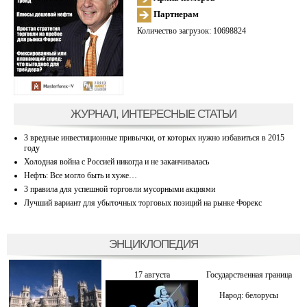
Партнерам
Количество загрузок: 10698824
ЖУРНАЛ, ИНТЕРЕСНЫЕ СТАТЬИ
3 вредные инвестиционные привычки, от которых нужно избавиться в 2015
году
Холодная война с Россией никогда и не заканчивалась
Нефть: Все могло быть и хуже…
3 правила для успешной торговли мусорными акциями
Лучший вариант для убыточных торговых позиций на рынке Форекс
ЭНЦИКЛОПЕДИЯ
17 августа
Государственная граница
Народ: белорусы