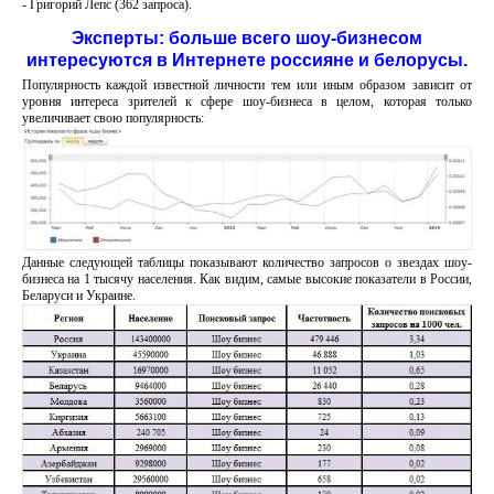
- Григорий Лепс (362 запроса).
Эксперты: больше всего шоу-бизнесом
интересуются в Интернете россияне и белорусы.
Популярность каждой известной личности тем или иным образом зависит от
уровня интереса зрителей к сфере шоу-бизнеса в целом, которая только
увеличивает свою популярность:
Данные следующей таблицы показывают количество запросов о звездах шоу-
бизнеса на 1 тысячу населения. Как видим, самые высокие показатели в России,
Беларуси и Украине.