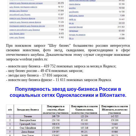
При поисковом запросе "Шоу бизнес" большинство россиян интересуется
свежими новостями, фото звезд, скандалами, происходящими в сфере
отечественного шоубиза. Доказательством этому служат следующие поисковые
запросы wordstat.yandex.ru:
- новости шоу бизнеса – 419 752 поисковых запроса за месяц в Яндексе;
- шоу бизнес россии – 49 474 поисковых запросов;
- звезды шоу бизнеса – 17 816 запросов;
- новости шоу бизнеса фриске – 11 611 поисковых запросов Яндекса.
Популярность звезд шоу-бизнеса России в
социальных сетях Одноклассники и ВКонтакте.