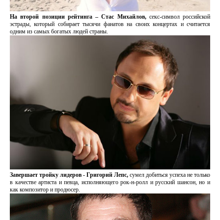
На второй позиции рейтинга – Стас Михайлов,
секс-символ российской
эстрады, который собирает тысячи фанатов на своих концертах и считается
одним из самых богатых людей страны.
Завершает тройку лидеров -
Григорий Лепс,
сумел добиться успеха не только
в качестве артиста и певца, исполняющего рок-н-ролл и русский шансон, но и
как композитор и продюсер.