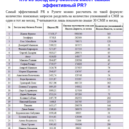
эффективный PR?
Самый эффективный PR в Рунете можно рассчитать по такой формуле:
количество поисковых запросов разделить на количество упоминаний в СМИ за
один и тот же месяц. Учитываются лишь показатели свыше 30 СМИ в месяц.