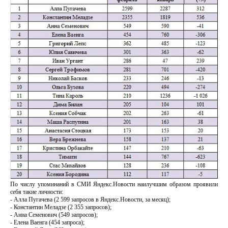
По числу упоминаний в СМИ Яндекс.Новости наилучшим образом проявили
себя такие личности:
- Алла Пугачева (2 599 запросов в Яндекс.Новости, за месяц);
- Константин Меладзе (2 355 запросов);
- Анна Семенович (549 запросов);
- Елена Ваенга (454 запроса);