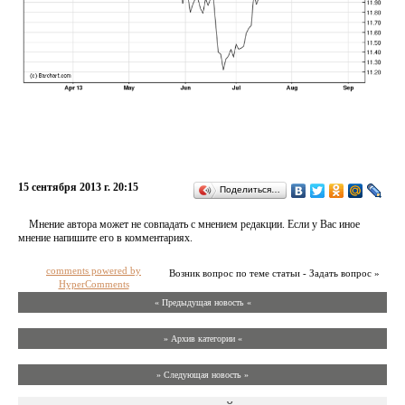
15 сентября 2013 г. 20:15
Поделиться…
Мнение автора может не совпадать с мнением редакции. Если у Вас иное
мнение напишите его в комментариях.
comments powered by
Возник вопрос по теме статьи - Задать вопрос »
HyperComments
« Предыдущая новость «
» Архив категории «
» Следующая новость »