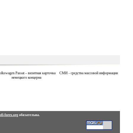
olkswagen Passat – визитная карточка
СМИ - средства массовой информации
немецкого концерна
fi-forex.org
обязательна.