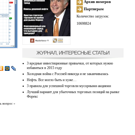
Архив номеров
Партнерам
Количество загрузок:
10698824
ЖУРНАЛ, ИНТЕРЕСНЫЕ СТАТЬИ
3 вредные инвестиционные привычки, от которых нужно
избавиться в 2015 году
Холодная война с Россией никогда и не заканчивалась
Нефть: Все могло быть и хуже…
3 правила для успешной торговли мусорными акциями
Лучший вариант для убыточных торговых позиций на рынке
Форекс
ь вопрос »