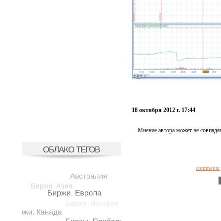
18 октября 2012 г. 17:44
Мнение автора может не совпадат
ОБЛАКО ТЕГОВ
comments 