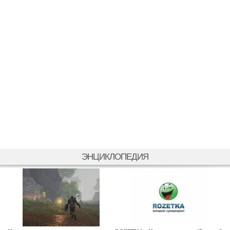
ЭНЦИКЛОПЕДИЯ