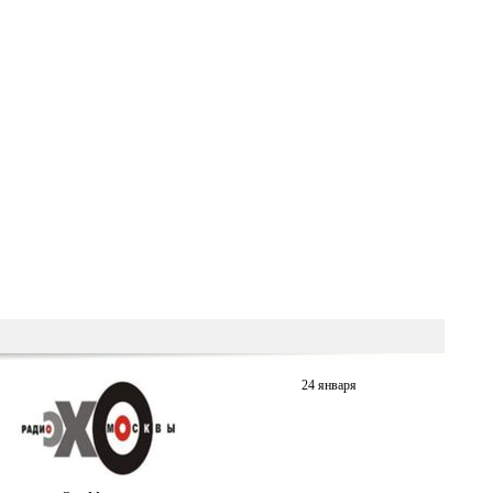
24 января