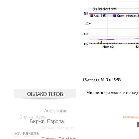
16 апреля 2013 г. 15:53
Мнение автора может не совпадат
ОБЛАКО ТЕГОВ
comments 