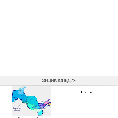
ЭНЦИКЛОПЕДИЯ
Стартап