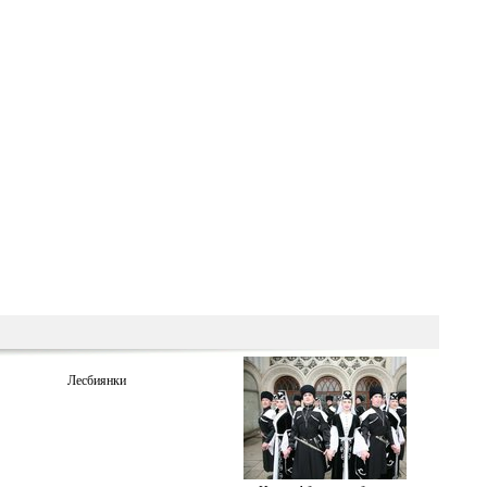
Лесбиянки