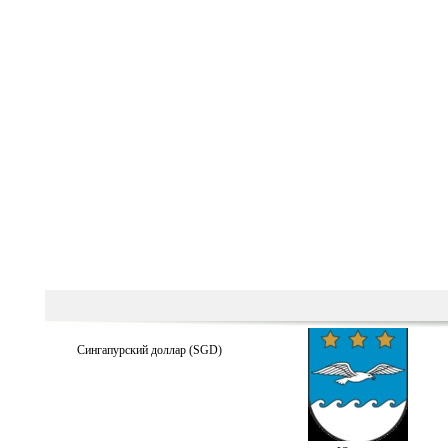
Сингапурский доллар (SGD)