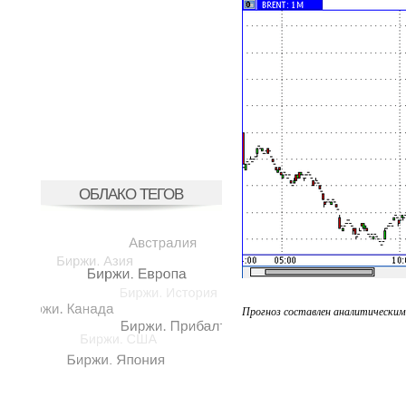
ОБЛАКО ТЕГОВ
Прогноз составлен аналитическим