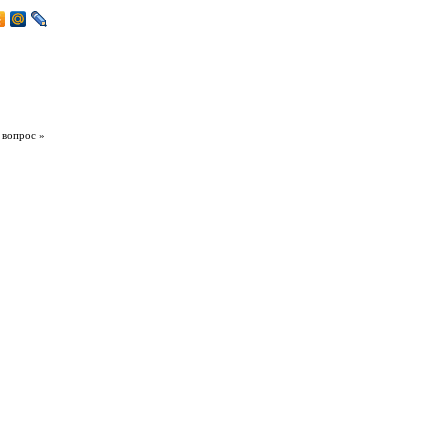
 вопрос »