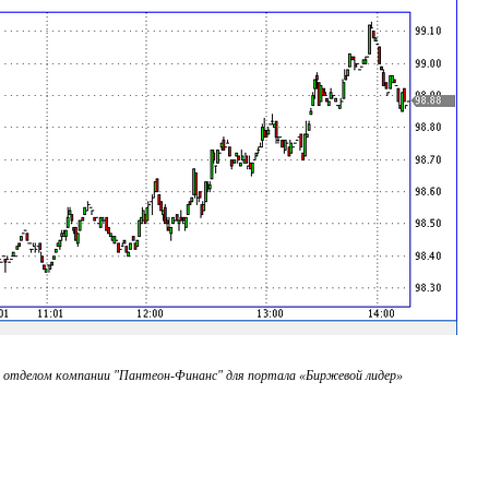
 отделом компании "Пантеон-Финанс" для портала «Биржевой лидер»