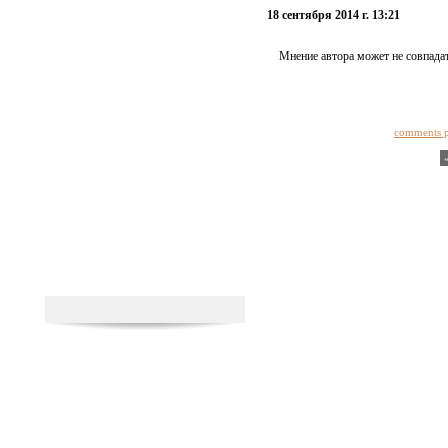
18 сентября 2014 г. 13:21
Мнение автора может не совпадат
comments 