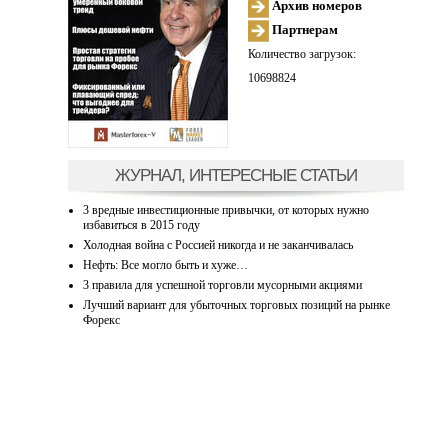
Архив номеров
Партнерам
Количество загрузок:
10698824
ЖУРНАЛ, ИНТЕРЕСНЫЕ СТАТЬИ
3 вредные инвестиционные привычки, от которых нужно
избавиться в 2015 году
Холодная война с Россией никогда и не заканчивалась
Нефть: Все могло быть и хуже…
3 правила для успешной торговли мусорными акциями
Лучший вариант для убыточных торговых позиций на рынке
Форекс