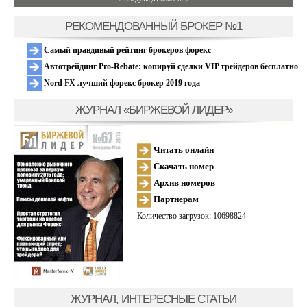
РЕКОМЕНДОВАННЫЙ БРОКЕР №1
Самый правдивый рейтинг брокеров форекс
Автотрейдинг Pro-Rebate: копируй сделки VIP трейдеров бесплатно
Nord FX лучший форекс брокер 2019 года
ЖУРНАЛ «БИРЖЕВОЙ ЛИДЕР»
Читать онлайн
Скачать номер
Архив номеров
Партнерам
Количество загрузок: 10698824
ЖУРНАЛ, ИНТЕРЕСНЫЕ СТАТЬИ