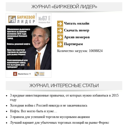
ЖУРНАЛ «БИРЖЕВОЙ ЛИДЕР»
Читать онлайн
Скачать номер
Архив номеров
Партнерам
Количество загрузок: 10698824
ЖУРНАЛ, ИНТЕРЕСНЫЕ СТАТЬИ
3 вредные инвестиционные привычки, от которых нужно избавиться в 2015
году
Холодная война с Россией никогда и не заканчивалась
Нефть: Все могло быть и хуже…
3 правила для успешной торговли мусорными акциями
Лучший вариант для убыточных торговых позиций на рынке Форекс