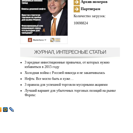
Архив номеров
Партнерам
Количество загрузок:
10698824
ЖУРНАЛ, ИНТЕРЕСНЫЕ СТАТЬИ
3 вредные инвестиционные привычки, от которых нужно
избавиться в 2015 году
Холодная война с Россией никогда и не заканчивалась
Нефть: Все могло быть и хуже…
3 правила для успешной торговли мусорными акциями
Лучший вариант для убыточных торговых позиций на рынке
Форекс