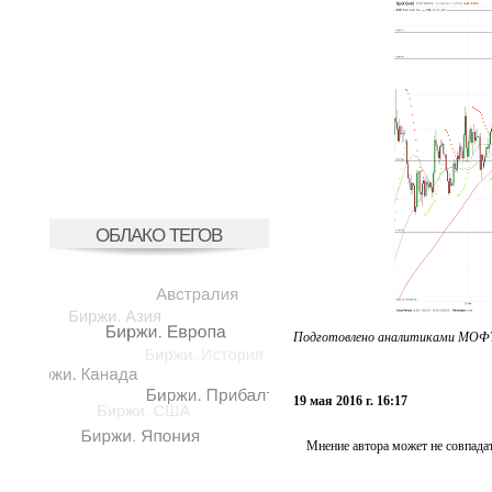
ОБЛАКО ТЕГОВ
Подготовлено аналитиками МОФТ
19 мая 2016 г. 16:17
Мнение автора может не совпадат