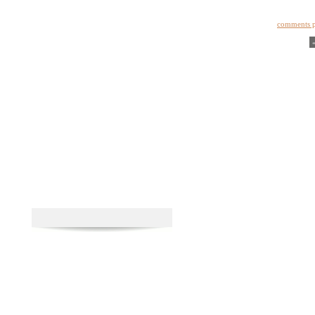
comments 