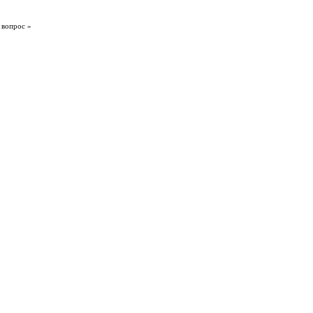
 вопрос »