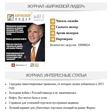
ЖУРНАЛ «БИРЖЕВОЙ ЛИДЕР»
Читать онлайн
Скачать номер
Архив номеров
Партнерам
Количество загрузок: 10698824
ЖУРНАЛ, ИНТЕРЕСНЫЕ СТАТЬИ
3 вредные инвестиционные привычки, от которых нужно избавиться в 2015
году
Холодная война с Россией никогда и не заканчивалась
Нефть: Все могло быть и хуже…
3 правила для успешной торговли мусорными акциями
Лучший вариант для убыточных торговых позиций на рынке Форекс