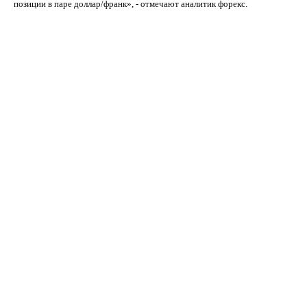
позиции в паре доллар/франк», - отмечают аналитик форекс.