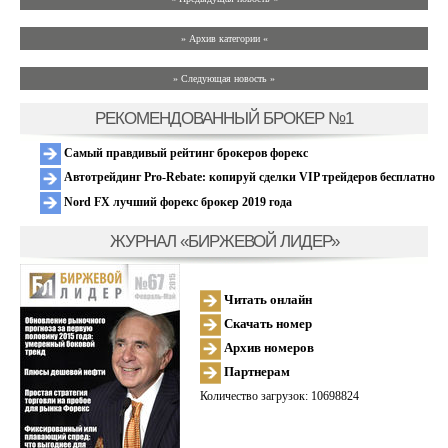
» Архив категории «
» Следующая новость »
РЕКОМЕНДОВАННЫЙ БРОКЕР №1
Самый правдивый рейтинг брокеров форекс
Автотрейдинг Pro-Rebate: копируй сделки VIP трейдеров бесплатно
Nord FX лучший форекс брокер 2019 года
ЖУРНАЛ «БИРЖЕВОЙ ЛИДЕР»
Читать онлайн
Скачать номер
Архив номеров
Партнерам
Количество загрузок: 10698824