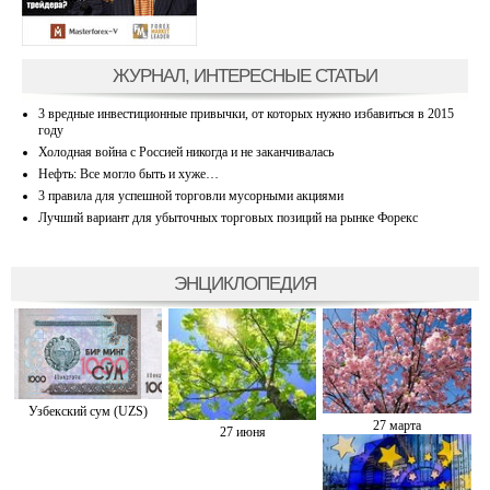
ЖУРНАЛ, ИНТЕРЕСНЫЕ СТАТЬИ
3 вредные инвестиционные привычки, от которых нужно избавиться в 2015
году
Холодная война с Россией никогда и не заканчивалась
Нефть: Все могло быть и хуже…
3 правила для успешной торговли мусорными акциями
Лучший вариант для убыточных торговых позиций на рынке Форекс
ЭНЦИКЛОПЕДИЯ
Узбекский сум (UZS)
27 марта
27 июня