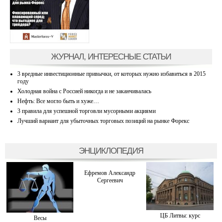
ЖУРНАЛ, ИНТЕРЕСНЫЕ СТАТЬИ
3 вредные инвестиционные привычки, от которых нужно избавиться в 2015
году
Холодная война с Россией никогда и не заканчивалась
Нефть: Все могло быть и хуже…
3 правила для успешной торговли мусорными акциями
Лучший вариант для убыточных торговых позиций на рынке Форекс
ЭНЦИКЛОПЕДИЯ
Ефремов Александр
Сергеевич
ЦБ Литвы: курс
Весы