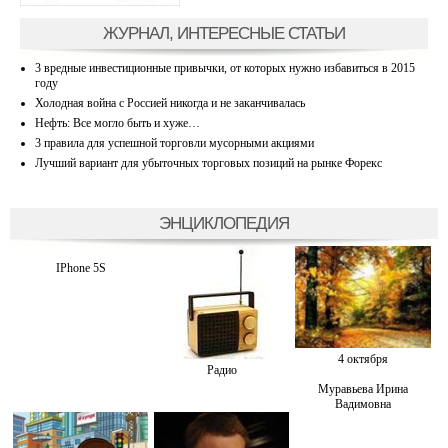
ЖУРНАЛ, ИНТЕРЕСНЫЕ СТАТЬИ
3 вредные инвестиционные привычки, от которых нужно избавиться в 2015
году
Холодная война с Россией никогда и не заканчивалась
Нефть: Все могло быть и хуже…
3 правила для успешной торговли мусорными акциями
Лучший вариант для убыточных торговых позиций на рынке Форекс
ЭНЦИКЛОПЕДИЯ
IPhone 5S
4 октября
Радио
Муравьева Ирина
Вадимовна