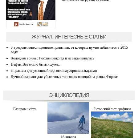
ЖУРНАЛ, ИНТЕРЕСНЫЕ СТАТЬИ
3 вредные инвестиционные привычки, от которых нужно избавиться в 2015
году
Холодная война с Россией никогда и не заканчивалась
Нефть: Все могло быть и хуже…
3 правила для успешной торговли мусорными акциями
Лучший вариант для убыточных торговых позиций на рынке Форекс
ЭНЦИКЛОПЕДИЯ
Газпром нефть
Литовский лит: графики
16 января