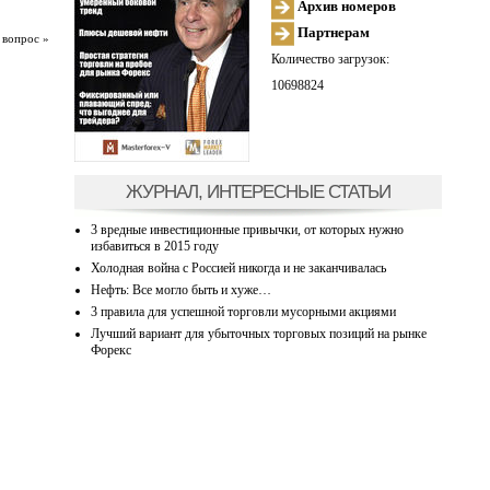
Архив номеров
Партнерам
 вопрос »
Количество загрузок:
10698824
ЖУРНАЛ, ИНТЕРЕСНЫЕ СТАТЬИ
3 вредные инвестиционные привычки, от которых нужно
избавиться в 2015 году
Холодная война с Россией никогда и не заканчивалась
Нефть: Все могло быть и хуже…
3 правила для успешной торговли мусорными акциями
Лучший вариант для убыточных торговых позиций на рынке
Форекс