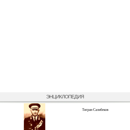
ЭНЦИКЛОПЕДИЯ
Тигран Салибеков