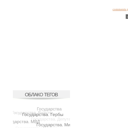
comments 
ОБЛАКО ТЕГОВ