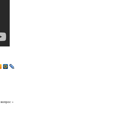
 вопрос »