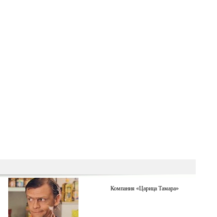
Компания «Царица Тамара»