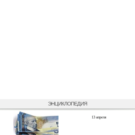
ЭНЦИКЛОПЕДИЯ
13 апреля