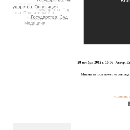
28 ноября 2012 г. 16:56
Автор:
Е
Мнение автора может не совпадат
comments 