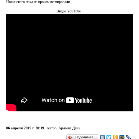
Новинского пока не прокомментировали.
Видео YouTube :
06 апреля 2019 г. 20:19
Автор:
Арамис День
Поделиться…