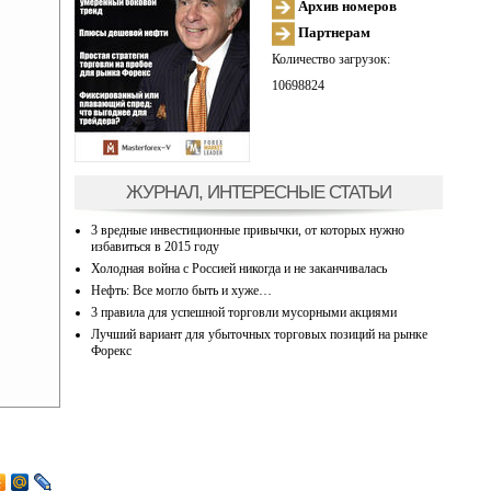
Архив номеров
Партнерам
Количество загрузок:
10698824
ЖУРНАЛ, ИНТЕРЕСНЫЕ СТАТЬИ
3 вредные инвестиционные привычки, от которых нужно
избавиться в 2015 году
Холодная война с Россией никогда и не заканчивалась
Нефть: Все могло быть и хуже…
3 правила для успешной торговли мусорными акциями
Лучший вариант для убыточных торговых позиций на рынке
Форекс