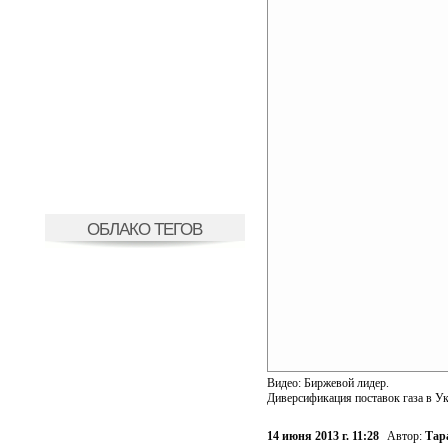
ОБЛАКО ТЕГОВ
Видео: Биржевой лидер.
Диверсификация поставок газа в Ук
14 июня 2013 г. 11:28
Автор:
Тар