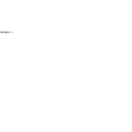
 вопрос »