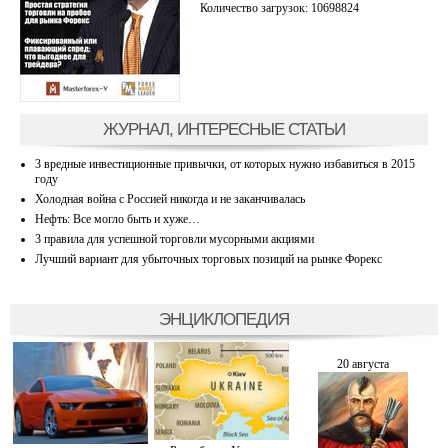
Количество загрузок: 10698824
ЖУРНАЛ, ИНТЕРЕСНЫЕ СТАТЬИ
3 вредные инвестиционные привычки, от которых нужно избавиться в 2015
году
Холодная война с Россией никогда и не заканчивалась
Нефть: Все могло быть и хуже…
3 правила для успешной торговли мусорными акциями
Лучший вариант для убыточных торговых позиций на рынке Форекс
ЭНЦИКЛОПЕДИЯ
20 августа