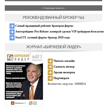
» Следующая новость »
РЕКОМЕНДОВАННЫЙ БРОКЕР №1
Самый правдивый рейтинг брокеров форекс
Автотрейдинг Pro-Rebate: копируй сделки VIP трейдеров бесплатно
Nord FX лучший форекс брокер 2019 года
ЖУРНАЛ «БИРЖЕВОЙ ЛИДЕР»
Читать онлайн
Скачать номер
Архив номеров
Партнерам
Количество загрузок: 10698824