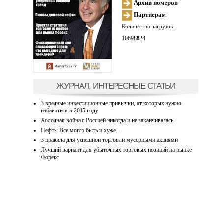
Архив номеров
Партнерам
Количество загрузок:
10698824
ЖУРНАЛ, ИНТЕРЕСНЫЕ СТАТЬИ
3 вредные инвестиционные привычки, от которых нужно
избавиться в 2015 году
Холодная война с Россией никогда и не заканчивалась
Нефть: Все могло быть и хуже…
3 правила для успешной торговли мусорными акциями
Лучший вариант для убыточных торговых позиций на рынке
Форекс