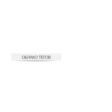
ОБЛАКО ТЕГОВ