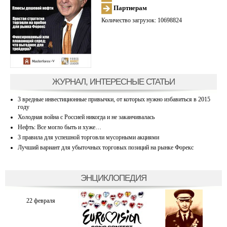
Партнерам
Количество загрузок: 10698824
ЖУРНАЛ, ИНТЕРЕСНЫЕ СТАТЬИ
3 вредные инвестиционные привычки, от которых нужно избавиться в 2015
году
Холодная война с Россией никогда и не заканчивалась
Нефть: Все могло быть и хуже…
3 правила для успешной торговли мусорными акциями
Лучший вариант для убыточных торговых позиций на рынке Форекс
ЭНЦИКЛОПЕДИЯ
22 февраля