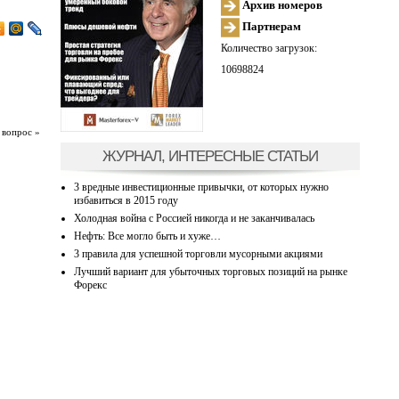
Архив номеров
Партнерам
Количество загрузок:
10698824
 вопрос »
ЖУРНАЛ, ИНТЕРЕСНЫЕ СТАТЬИ
3 вредные инвестиционные привычки, от которых нужно
избавиться в 2015 году
Холодная война с Россией никогда и не заканчивалась
Нефть: Все могло быть и хуже…
3 правила для успешной торговли мусорными акциями
Лучший вариант для убыточных торговых позиций на рынке
Форекс