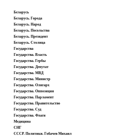
Беларусь
Беларусь. Города
Беларусь. Народ
Беларусь. Посольства
Беларусь. Президент
Беларусь. Столица
Государства
Государства. Власть
Государства. Гербы
Государства. Депутат
Государства. МВД
Государства. Министр
Государства. Олигарх
Государства. Оппозиция
Государства. Парламент
Государства. Правительство
Государства. Суд
Государства. Флаги
Медицина
СНГ
СССР. Политики. Гобачев Михаил