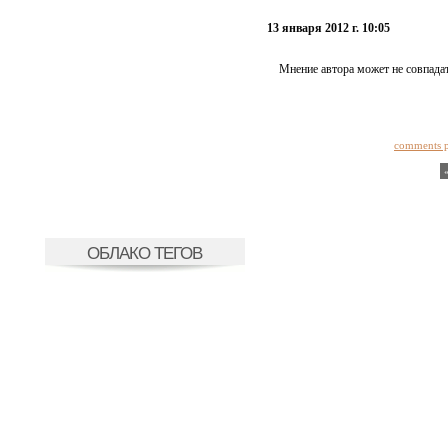
13 января 2012 г. 10:05
Мнение автора может не совпадат
comments 
ОБЛАКО ТЕГОВ