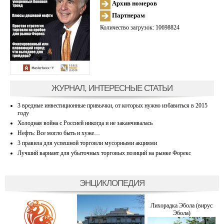
Архив номеров
Партнерам
Количество загрузок: 10698824
ЖУРНАЛ, ИНТЕРЕСНЫЕ СТАТЬИ
3 вредные инвестиционные привычки, от которых нужно избавиться в 2015
году
Холодная война с Россией никогда и не заканчивалась
Нефть: Все могло быть и хуже…
3 правила для успешной торговли мусорными акциями
Лучший вариант для убыточных торговых позиций на рынке Форекс
ЭНЦИКЛОПЕДИЯ
Лихорадка Эбола (вирус
Эбола)