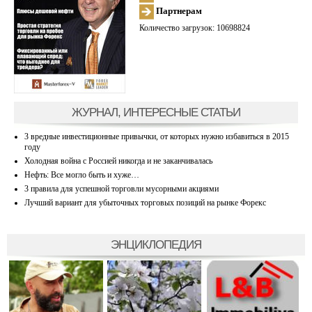
Партнерам
Количество загрузок: 10698824
ЖУРНАЛ, ИНТЕРЕСНЫЕ СТАТЬИ
3 вредные инвестиционные привычки, от которых нужно избавиться в 2015
году
Холодная война с Россией никогда и не заканчивалась
Нефть: Все могло быть и хуже…
3 правила для успешной торговли мусорными акциями
Лучший вариант для убыточных торговых позиций на рынке Форекс
ЭНЦИКЛОПЕДИЯ