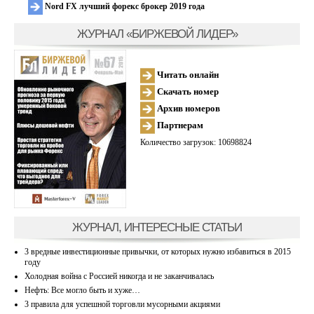
Nord FX лучший форекс брокер 2019 года
ЖУРНАЛ «БИРЖЕВОЙ ЛИДЕР»
Читать онлайн
Скачать номер
Архив номеров
Партнерам
Количество загрузок: 10698824
ЖУРНАЛ, ИНТЕРЕСНЫЕ СТАТЬИ
3 вредные инвестиционные привычки, от которых нужно избавиться в 2015
году
Холодная война с Россией никогда и не заканчивалась
Нефть: Все могло быть и хуже…
3 правила для успешной торговли мусорными акциями