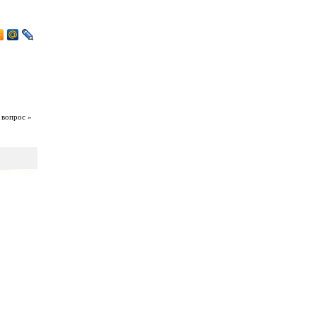
 вопрос »