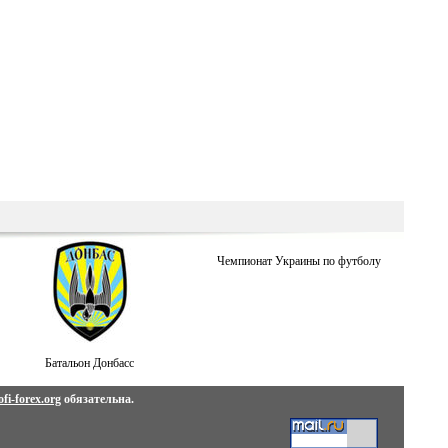
Чемпионат Украины по футболу
Батальон Донбасс
fi-forex.org
обязательна.