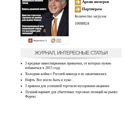
Архив номеров
Партнерам
Количество загрузок:
10698824
ЖУРНАЛ, ИНТЕРЕСНЫЕ СТАТЬИ
3 вредные инвестиционные привычки, от которых нужно
избавиться в 2015 году
Холодная война с Россией никогда и не заканчивалась
Нефть: Все могло быть и хуже…
3 правила для успешной торговли мусорными акциями
Лучший вариант для убыточных торговых позиций на рынке
Форекс