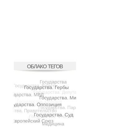
ОБЛАКО ТЕГОВ