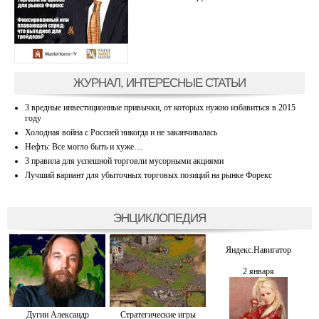
ЖУРНАЛ, ИНТЕРЕСНЫЕ СТАТЬИ
3 вредные инвестиционные привычки, от которых нужно избавиться в 2015
году
Холодная война с Россией никогда и не заканчивалась
Нефть: Все могло быть и хуже…
3 правила для успешной торговли мусорными акциями
Лучший вариант для убыточных торговых позиций на рынке Форекс
ЭНЦИКЛОПЕДИЯ
Яндекс.Навигатор
2 января
Дугин Александр
Стратегические игры