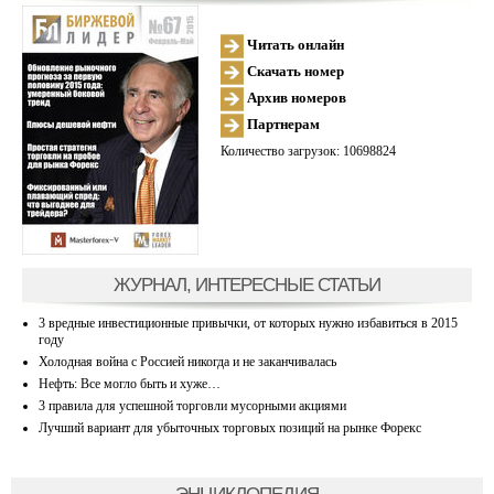
Читать онлайн
Скачать номер
Архив номеров
Партнерам
Количество загрузок: 10698824
ЖУРНАЛ, ИНТЕРЕСНЫЕ СТАТЬИ
3 вредные инвестиционные привычки, от которых нужно избавиться в 2015
году
Холодная война с Россией никогда и не заканчивалась
Нефть: Все могло быть и хуже…
3 правила для успешной торговли мусорными акциями
Лучший вариант для убыточных торговых позиций на рынке Форекс