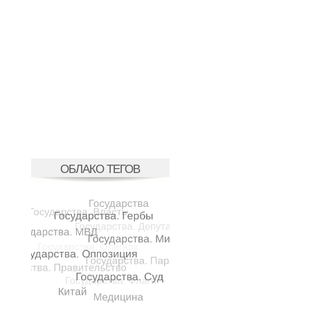
ОБЛАКО ТЕГОВ