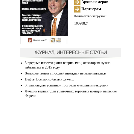
Архив номеров
Партнерам
Количество загрузок:
10698824
ЖУРНАЛ, ИНТЕРЕСНЫЕ СТАТЬИ
3 вредные инвестиционные привычки, от которых нужно
избавиться в 2015 году
Холодная война с Россией никогда и не заканчивалась
Нефть: Все могло быть и хуже…
3 правила для успешной торговли мусорными акциями
Лучший вариант для убыточных торговых позиций на рынке
Форекс