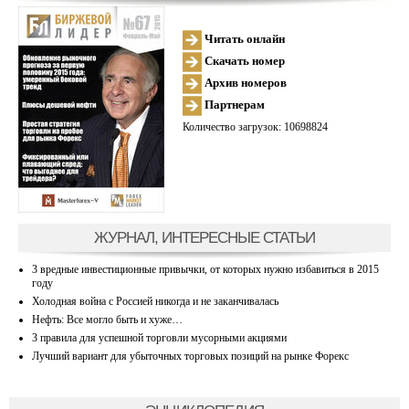
Читать онлайн
Скачать номер
Архив номеров
Партнерам
Количество загрузок: 10698824
ЖУРНАЛ, ИНТЕРЕСНЫЕ СТАТЬИ
3 вредные инвестиционные привычки, от которых нужно избавиться в 2015
году
Холодная война с Россией никогда и не заканчивалась
Нефть: Все могло быть и хуже…
3 правила для успешной торговли мусорными акциями
Лучший вариант для убыточных торговых позиций на рынке Форекс