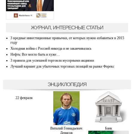
ЖУРНАЛ, ИНТЕРЕСНЫЕ СТАТЬИ
3 вредные инвестиционные привычки, от которых нужно избавиться в 2015
году
Холодная война с Россией никогда и не заканчивалась
Нефть: Все могло быть и хуже…
3 правила для успешной торговли мусорными акциями
Лучший вариант для убыточных торговых позиций на рынке Форекс
ЭНЦИКЛОПЕДИЯ
22 февраля
Витaлий Геннадьевич
Банк
Денисов