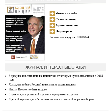
Читать онлайн
Скачать номер
Архив номеров
Партнерам
Количество загрузок: 10698824
ЖУРНАЛ, ИНТЕРЕСНЫЕ СТАТЬИ
3 вредные инвестиционные привычки, от которых нужно избавиться в 2015
году
Холодная война с Россией никогда и не заканчивалась
Нефть: Все могло быть и хуже…
3 правила для успешной торговли мусорными акциями
Лучший вариант для убыточных торговых позиций на рынке Форекс