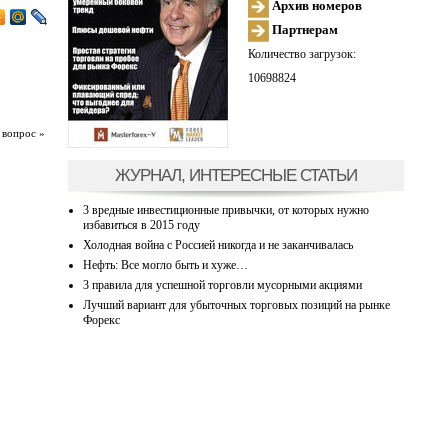
Архив номеров
Партнерам
Количество загрузок:
10698824
 вопрос »
ЖУРНАЛ, ИНТЕРЕСНЫЕ СТАТЬИ
3 вредные инвестиционные привычки, от которых нужно
избавиться в 2015 году
Холодная война с Россией никогда и не заканчивалась
Нефть: Все могло быть и хуже…
3 правила для успешной торговли мусорными акциями
Лучший вариант для убыточных торговых позиций на рынке
Форекс