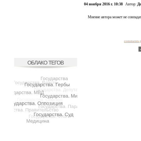
04 ноября 2016 г. 10:38
Автор:
Д
Мнение автора может не совпадат
comments 
ОБЛАКО ТЕГОВ