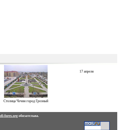
17 апреля
Столица Чечни город Грозный
fi-forex.org
обязательна.