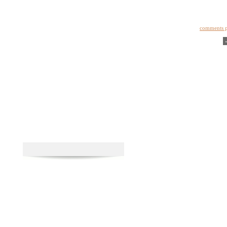
comments 