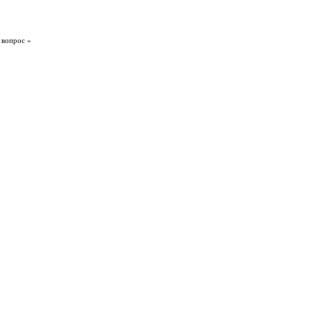
 вопрос »