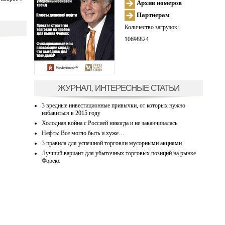
Архив номеров
Партнерам
Количество загрузок:
10698824
ЖУРНАЛ, ИНТЕРЕСНЫЕ СТАТЬИ
3 вредные инвестиционные привычки, от которых нужно
избавиться в 2015 году
Холодная война с Россией никогда и не заканчивалась
Нефть: Все могло быть и хуже…
3 правила для успешной торговли мусорными акциями
Лучший вариант для убыточных торговых позиций на рынке
Форекс