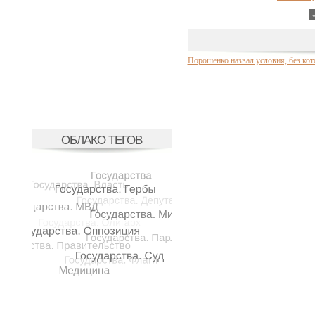
Порошенко назвал условия, без кот
ОБЛАКО ТЕГОВ