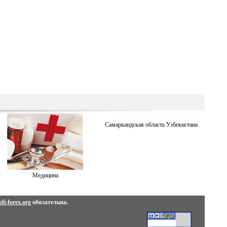
Самаркандская область Узбекистана
Медицина
fi-forex.org
обязательна.