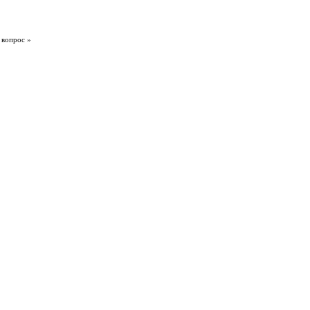
 вопрос »