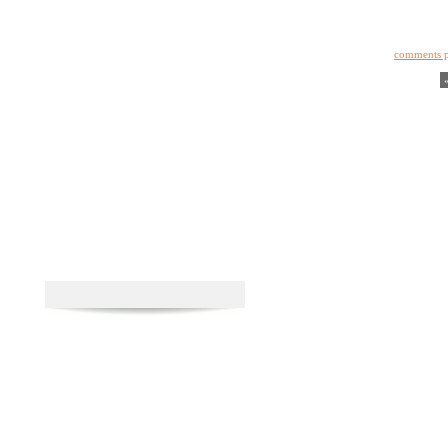
comments 